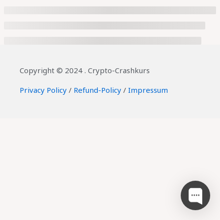
Copyright © 2024 . Crypto-Crashkurs
Privacy Policy
/
Refund-Policy
/
Impressum