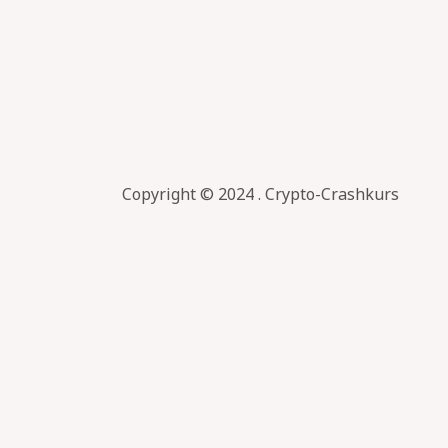
Copyright © 2024 . Crypto-Crashkurs