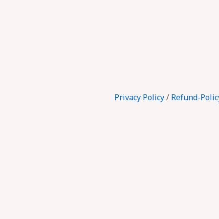
Privacy Policy
/
Refund-Polic