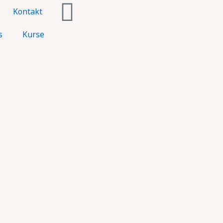
Kontakt
s
Kurse