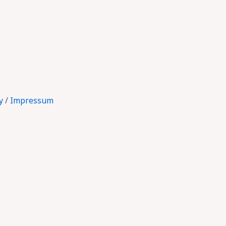
y
/
Impressum