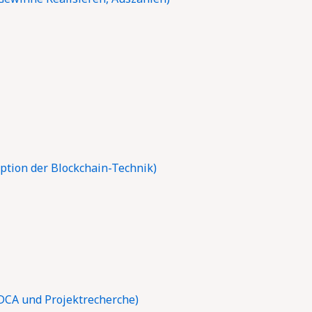
tion der Blockchain-Technik)
DCA und Projektrecherche)